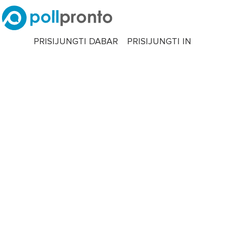
PRISIJUNGTI DABAR
PRISIJUNGTI IN