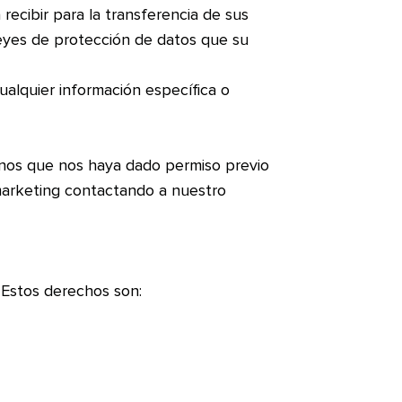
ecibir para la transferencia de sus
eyes de protección de datos que su
cualquier información específica o
enos que nos haya dado permiso previo
marketing contactando a nuestro
 Estos derechos son: