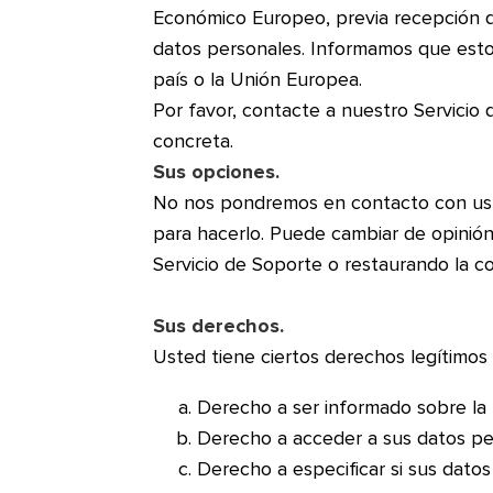
Económico Europeo, previa recepción de
datos personales. Informamos que esto
país o la Unión Europea.
Por favor, contacte a nuestro Servicio 
concreta.
Sus opciones.
No nos pondremos en contacto con uste
para hacerlo. Puede cambiar de opinió
Servicio de Soporte o restaurando la c
Sus derechos.
Usted tiene ciertos derechos legítimos
Derecho a ser informado sobre la 
Derecho a acceder a sus datos pe
Derecho a especificar si sus datos