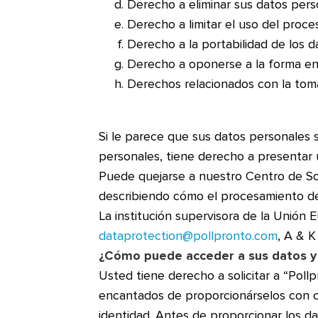
Derecho a eliminar sus datos pers
Derecho a limitar el uso del proc
Derecho a la portabilidad de los d
Derecho a oponerse a la forma en 
Derechos relacionados con la toma
Si le parece que sus datos personales
personales, tiene derecho a presentar 
Puede quejarse a nuestro Centro de Sop
describiendo cómo el procesamiento de
La institución supervisora de la Unión 
dataprotection@pollpronto.com
, A & K
¿Cómo puede acceder a sus datos y 
Usted tiene derecho a solicitar a “Poll
encantados de proporcionárselos con cu
identidad. Antes de proporcionar los da