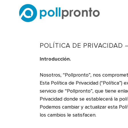
POLÍTICA DE PRIVACIDAD 
Introducción.
Nosotros, “Pollpronto”, nos compromet
Esta Política de Privacidad (“Política”)
servicio de “Pollpronto”, que tiene enlac
Privacidad donde se establecerá la polít
Podemos cambiar y actualizar esta Polí
los cambios le satisfacen.