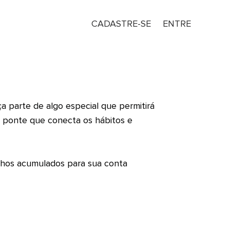
CADASTRE-SE
ENTRE
 parte de algo especial que permitirá
a ponte que conecta os hábitos e
nhos acumulados para sua conta