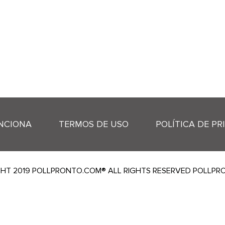
NCIONA
TERMOS DE USO
POLÍTICA DE PR
HT 2019 POLLPRONTO.COM® ALL RIGHTS RESERVED POLLP