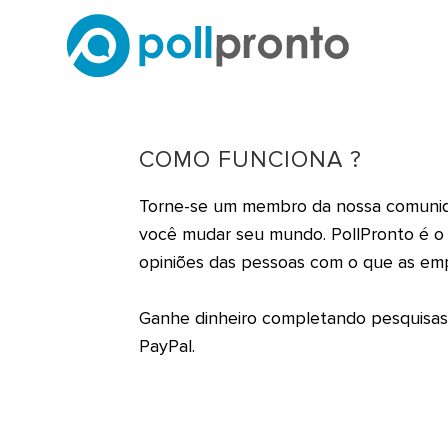
COMO FUNCIONA ?
Torne-se um membro da nossa comunidad
você mudar seu mundo. PollPronto é o 
opiniões das pessoas com o que as em
Ganhe dinheiro completando pesquisas 
PayPal.