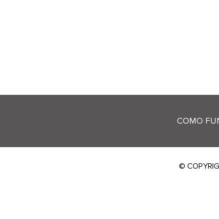
COMO FU
© COPYRIG