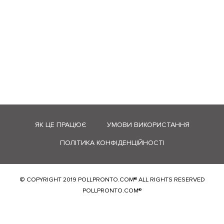
ЯК ЦЕ ПРАЦЮЄ
УМОВИ ВИКОРИСТАННЯ
ПОЛІТИКА КОНФІДЕНЦІЙНОСТІ
© COPYRIGHT 2019 POLLPRONTO.COM® ALL RIGHTS RESERVED
POLLPRONTO.COM®