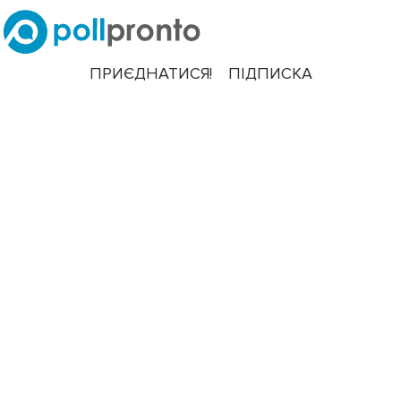
ПРИЄДНАТИСЯ!
ПІДПИСКА